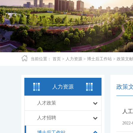
当前位置：
首页
>
人力资源
>
博士后工作站
>
政策文
政策
人力资源
人才政策
人工
人才招聘
2022-
博士后工作站