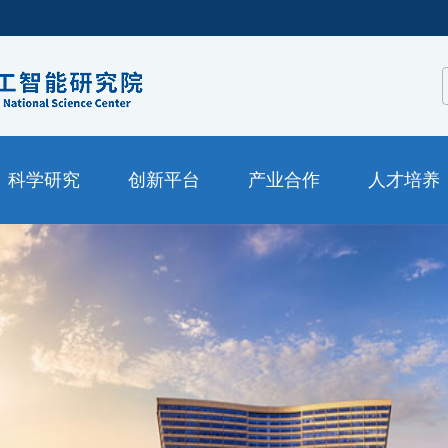
科学研究
创新平台
产业合作
人才培养