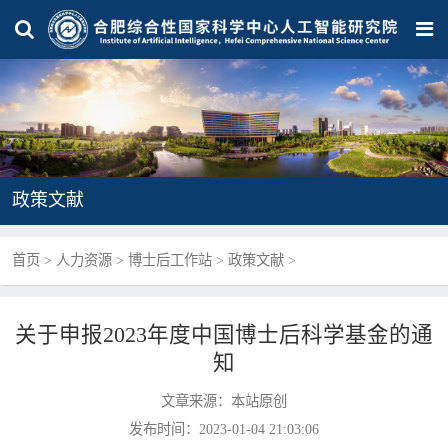
政策文献
首页
>
人力资源
>
博士后工作站
>
政策文献
>
关于申报2023年度中国博士后科学基金的通
知
文章来源：本站原创
发布时间：2023-01-04 21:03:06