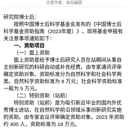
文章作者：本站编辑
研究院博士后：
按照中国博士后科学基金会发布的《中国博士后
科学基金资助指南（2023年度）》，现将基金申报有
关注意事项通知如下：
一、资助项目
（一）面上资助
面上资助是给予博士后研究人员在站期间从事自
主创新研究的科研启动或补充经费。由专家通讯评审
确定资助对象。资助标准分为自然科学和社会科学两
类。自然科学资助标准为 8 万元；社会科学资助标准
一般为 5 万元。
（二）特别资助（站前）
特别资助（站前）是为吸引新近毕业的国内外优
秀博士进站，在自然科学前沿领域从事创新研究实施
的资助。由专家会议评审确定资助对象。2023 年资助
约 400 人，资助标准为 18 万元。