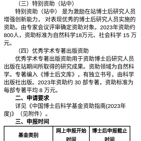
（三）特别资助（站中）
特别资助（站中） 是为激励在站博士后研究人员
增强创新能力， 对表现优秀的博士后研究人员实施的
资助。由专家会议评审确定资助对象。2023年资助约
800人，资助标准为自然科学18万元、社会科学 15 万
元。
（四）优秀学术专著出版资助
优秀学术专著出版资助用于资助博士后研究人员
出版在站期间所取得的研究成果。资助领域为自然科
学。专著编入《博士后文库》，有独立书号，由科学
出版社出版。2023年资助约 30 部专著，资助标准为
每部专著平均 8 万元。
二、申请要求
详见《中国博士后科学基金资助指南(2023年
度)》（见附件）。
三、申报时间
网上申报开始
博士后申报截止
基金类别
时间
时间