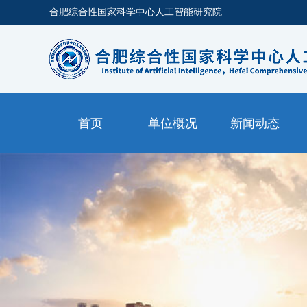
合肥综合性国家科学中心人工智能研究院
首页
单位概况
新闻动态