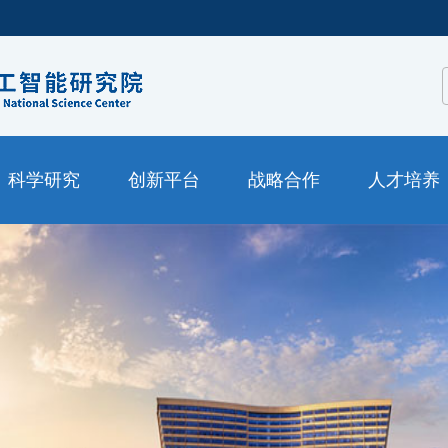
科学研究
创新平台
战略合作
人才培养