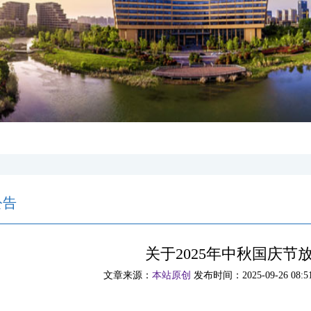
公告
关于2025年中秋国庆节
文章来源：
本站原创
发布时间：2025-09-26 08