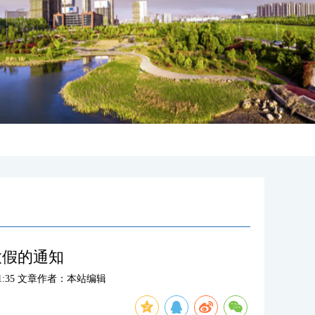
放假的通知
:51:35 文章作者：本站编辑