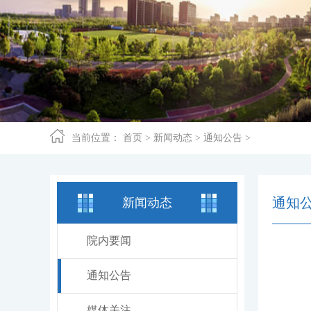
当前位置：
首页
>
新闻动态
>
通知公告
>
通知
新闻动态
院内要闻
通知公告
媒体关注