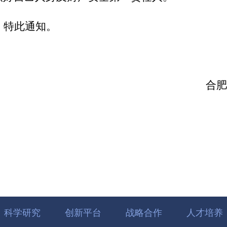
特此通知。
合肥
科学研究
创新平台
战略合作
人才培养