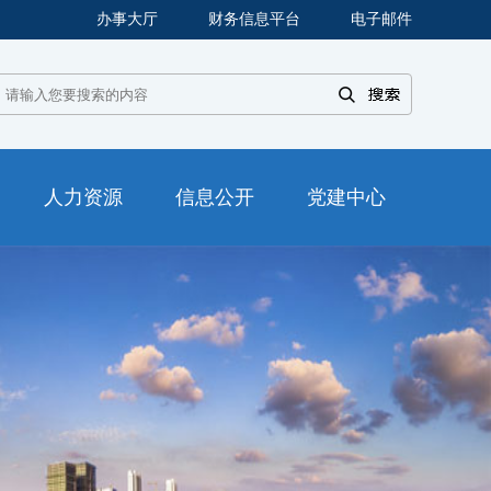
办事大厅
财务信息平台
电子邮件
人力资源
信息公开
党建中心