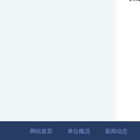
网站首页
单位概况
新闻动态