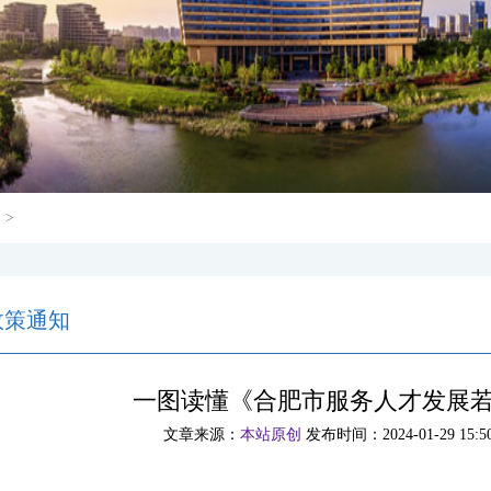
知
>
政策通知
一图读懂《合肥市服务人才发展
文章来源：
本站原创
发布时间：2024-01-29 15