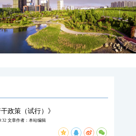
若干政策（试行）》
:50:32 文章作者：本站编辑