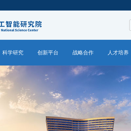
科学研究
创新平台
战略合作
人才培养