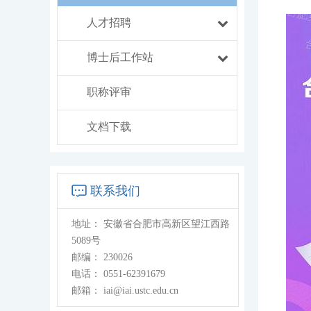
人才招聘
博士后工作站
职称评审
文档下载
联系我们
地址：
安徽省合肥市高新区望江西路
5089号
邮编：
230026
电话：
0551-62391679
邮箱：
iai@iai.ustc.edu.cn