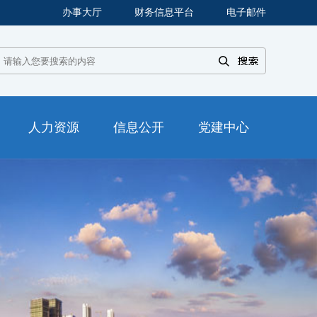
办事大厅
财务信息平台
电子邮件
人力资源
信息公开
党建中心