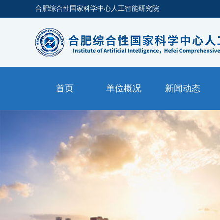
合肥综合性国家科学中心人工智能研究院
首页
单位概况
新闻动态