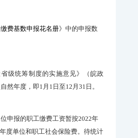
保险缴费基数申报花名册
》
中的申报数
险省级统筹制度的实施意见》（皖政
自然年度，即1月1日至12月31日。
单位申报的职工缴费工资暂按
2022年
年度单位和职工社会保险费。待统计