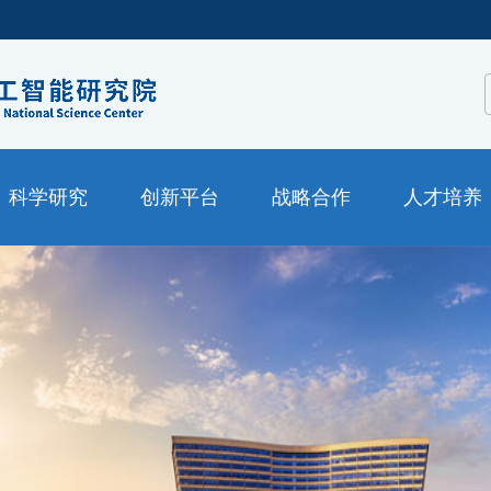
科学研究
创新平台
战略合作
人才培养