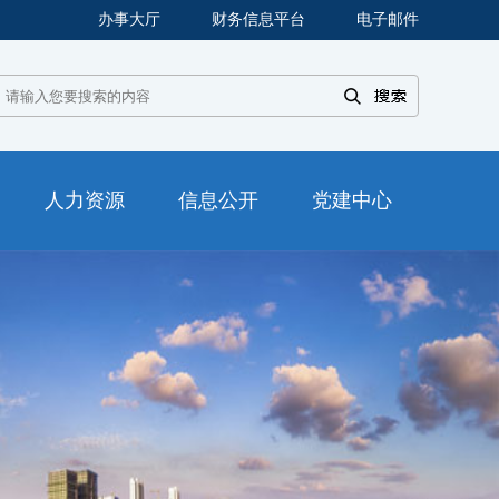
办事大厅
财务信息平台
电子邮件
人力资源
信息公开
党建中心