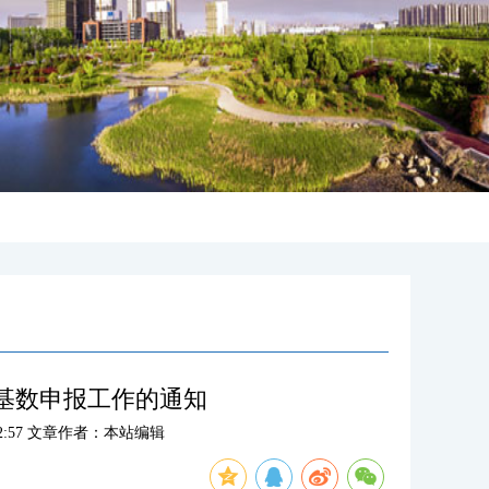
险基数申报工作的通知
:12:57 文章作者：本站编辑