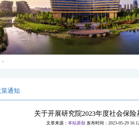
知
>
政策通知
关于开展研究院2023年度社会保
文章来源：
本站原创
发布时间：2023-05-29 16