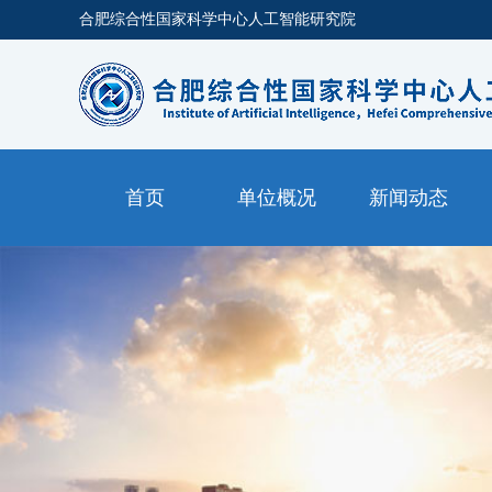
合肥综合性国家科学中心人工智能研究院
首页
单位概况
新闻动态