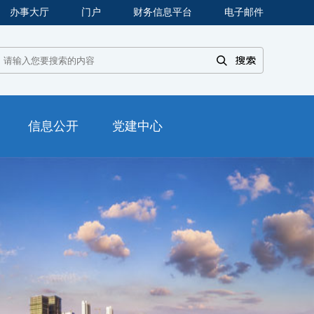
办事大厅
门户
财务信息平台
电子邮件
信息公开
党建中心