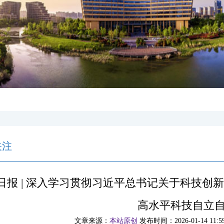
关注
日报 | 深入学习贯彻习近平总书记关于科技创
高水平科技自立
文章来源：
本站原创
发布时间：2026-01-14 11