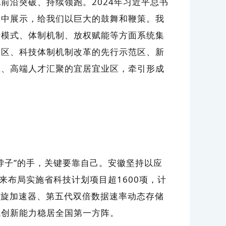
前沿突破、持续领跑。2024年习近平总书
集中展示，给我们以巨大的鼓舞和鞭策。我
行模式、体制机制、放权赋能等方面系统集
载区、科技体制机制改革的先行示范区、新
区、高端人才汇聚的宜居宜业区，牵引形成
子”的手，关键要靠自己。安徽坚持以应
来布局实施省科技计划项目超1600项，计
回旋加速器、第五代双倍数据速率动态存储
域创新能力稳居全国第一方阵。