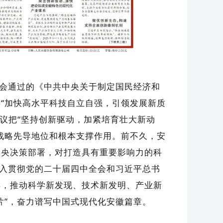
会通过的《中共中央关于制定国民经济和
“加快高水平科技自立自强，引领发展新质
会议把“坚持创新驱动，加紧培育壮大新动
战略先导地位和根本支撑作用。前不久，安
中央决策部署，对打造具有重要影响力的科
深入贯彻党的二十届四中全会和习近平总书
棋，推动科学新发现、技术新发明、产业新
片”，奋力谱写中国式现代化安徽篇章。