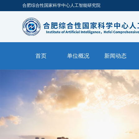
合肥综合性国家科学中心人工智能研究院
首页
单位概况
新闻动态