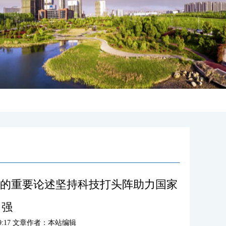
新的重要论述坚持科技打头阵助力国家
自强
:59:17 文章作者：本站编辑