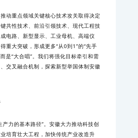
推动重点领域关键核心技术攻关取得决定
关键共性技术、前沿引领技术、现代工程技
集成电路、新型显示、工业母机、高端仪
重大突破，形成更多“从0到1”的“先手
，而是“大合唱”。我们将强化目标牵引和需
动、交叉融合机制，探索新型举国体制安徽
系
产力的基本路径”。安徽大力推动科技创
产业培育壮大工程，加快传统产业改造升