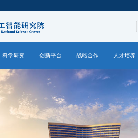
科学研究
创新平台
战略合作
人才培养