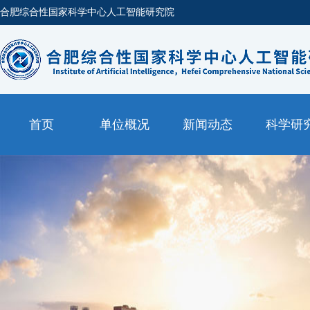
合肥综合性国家科学中心人工智能研究院
首页
单位概况
新闻动态
科学研