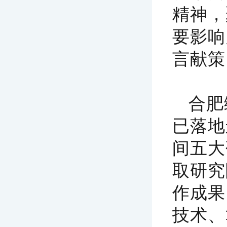
精神，
要影响
言献策
‌合
已落地
间五大
取研究
作成果
技术、