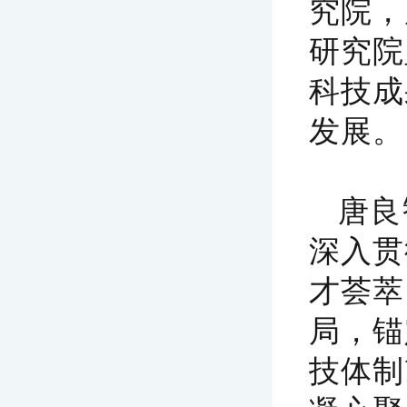
究院，
研究院
科技成
发展。
唐良
深入贯
才荟萃
局，锚
技体制