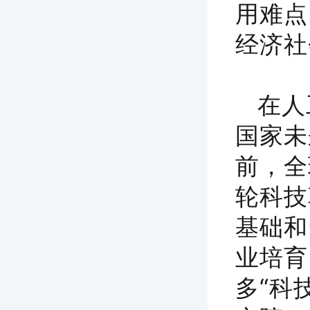
用难点
经济社
在人
国家未
前，全
轮科技
基础和
业培育
多“科