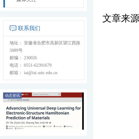
文章来
联系我们
地址：
安徽省合肥市高新区望江西路
5089号
邮编：
230026
电话：
0551-62391679
邮箱：
iai@iai.ustc.edu.cn
动态资讯