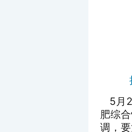
5月
肥综合
调，要