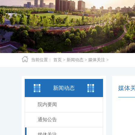
当前位置：
首页
>
新闻动态
>
媒体关注
>
媒体
新闻动态
院内要闻
通知公告
媒体关注