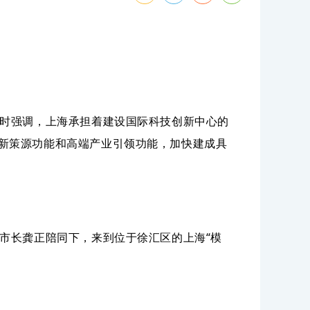
察时强调，上海承担着建设国际科技创新中心的
新策源功能和高端产业引领功能，加快建成具
市长龚正陪同下，来到位于徐汇区的上海“模