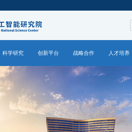
科学研究
创新平台
战略合作
人才培养