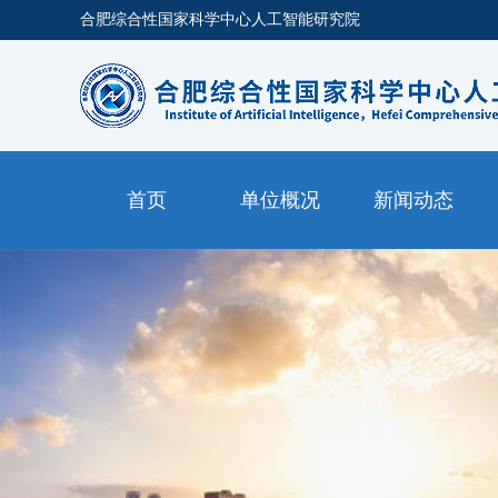
合肥综合性国家科学中心人工智能研究院
首页
单位概况
新闻动态