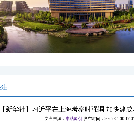
关注
【新华社】习近平在上海考察时强调 加快建
文章来源：
本站原创
发布时间：2025-04-30 17