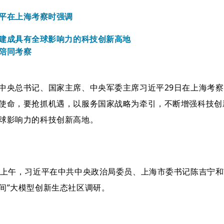
平在上海考察时强调
建成具有全球影响力的科技创新高地
陪同考察
中央总书记、国家主席、中央军委主席习近平29日在上海考
使命，要抢抓机遇，以服务国家战略为牵引，不断增强科技创
球影响力的科技创新高地。
日上午，习近平在中共中央政治局委员、上海市委书记陈吉宁和
间”大模型创新生态社区调研。