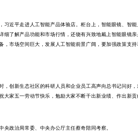
，习近平走进人工智能产品体验店。柜台上，智能眼镜、智能
详细了解产品功能和市场行情，还饶有兴致地戴上智能眼镜亲
备，市场空间巨大，发展人工智能前景广阔，要加强政策支持
时，创新生态社区的科研人员和企业员工高声向总书记问好，
祝大家五一劳动节快乐，勉励大家不断干出新业绩、作出新贡
中央政治局常委、中央办公厅主任蔡奇陪同考察。