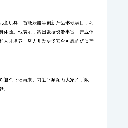
儿童玩具、智能乐器等创新产品琳琅满目，习
身体验。他表示，我国数据资源丰富，产业体
和人才培养，努力开发更多安全可靠的优质产
欢迎总书记再来。习近平频频向大家挥手致
献。