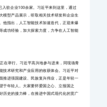
已入驻企业100余家。习近平来到这里，通过
大模型产品展示，听取相关技术研发和企业生
。他指出，人工智能技术加速迭代，正迎来爆
等成功经验，加大探索力度，力争在人工智能
沙龙正在举行。习近平高兴地参与进来，同现场青
能技术研究和产业应用的收获体会。习近平对
面推进强国建设、民族复兴伟业，正是年轻一
望于年轻人。大家要怀爱国之心、立报国之
好历史的接力棒，在推进中国式现代化的宽广