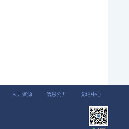
人力资源
信息公开
党建中心