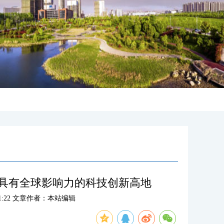
成具有全球影响力的科技创新高地
:01:22 文章作者：本站编辑