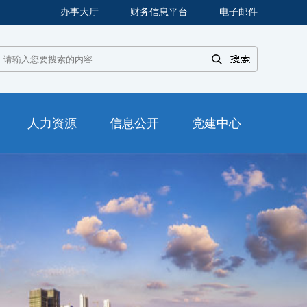
办事大厅
财务信息平台
电子邮件
人力资源
信息公开
党建中心