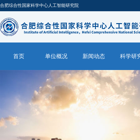
合肥综合性国家科学中心人工智能研究院
首页
单位概况
新闻动态
科学研